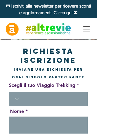
✉ Iscriviti alla newsletter per ricevere sconti
e aggiornamenti. Clicca qui ✉
Richiesta
iscrizione
INVIARE UNA RICHIESTA PER
OGNI singolo PARTECIPANTE
Scegli il tuo Viaggio Trekking
Nome