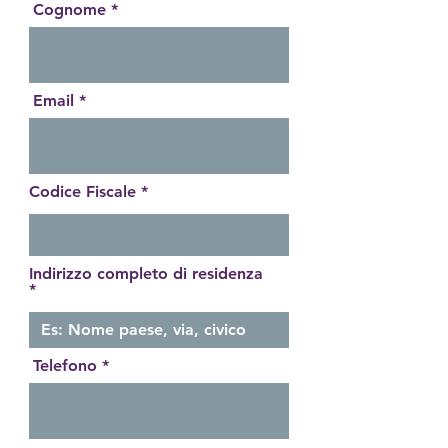
Cognome
Email
Codice Fiscale
Indirizzo completo di residenza
Telefono