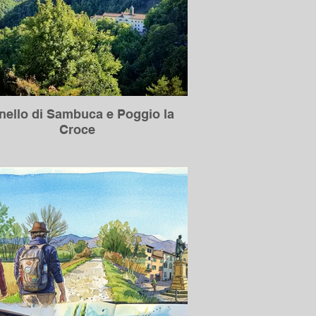
nello di Sambuca e Poggio la
Croce