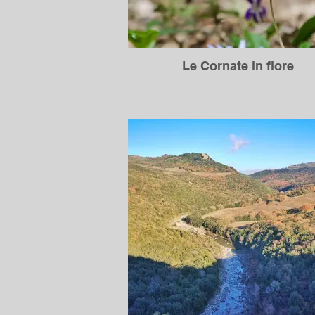
Le Cornate in fiore