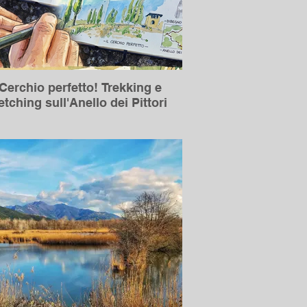
 Cerchio perfetto! Trekking e
tching sull'Anello dei Pittori