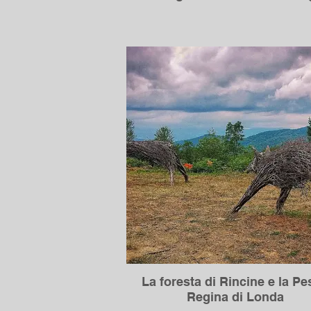
La foresta di Rincine e la Pe
Regina di Londa