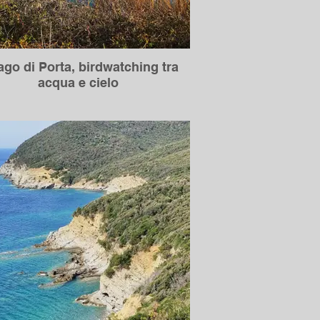
Lago di Porta, birdwatching tra
acqua e cielo