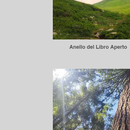
Anello del Libro Aperto