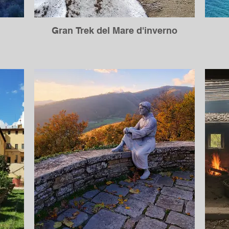
Gran Trek del Mare d'inverno