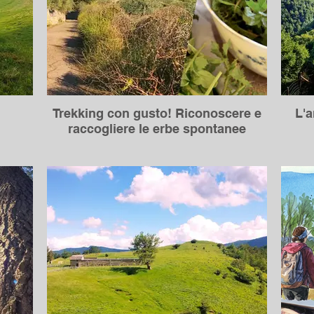
Trekking con gusto! Riconoscere e
L'a
raccogliere le erbe spontanee