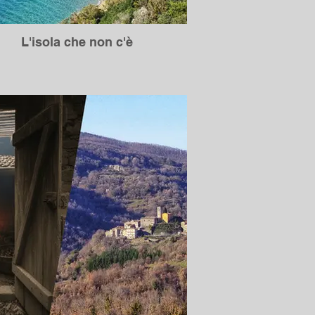
L'isola che non c'è