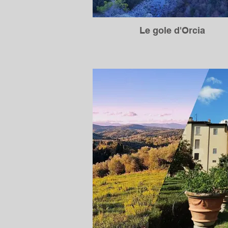
Le gole d'Orcia