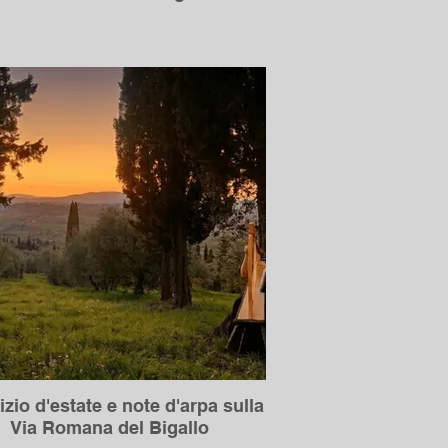
izio d'estate e note d'arpa sulla
Via Romana del Bigallo