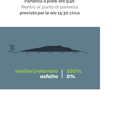
Partenza a piedi ore 9:40
Rientro al punto di partenza
previsto per le ore 15:30 circa