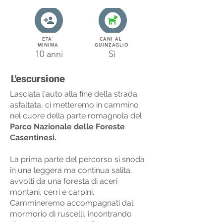
ETA'
CANI AL
MINIMA
GUINZAGLIO
10 anni
Sì
L'escursione
Lasciata l'auto alla fine della strada
asfaltata, ci metteremo in cammino
nel cuore della parte romagnola del
Parco Nazionale delle Foreste
Casentinesi.
La prima parte del percorso si snoda
in una leggera ma continua salita,
avvolti da una foresta di aceri
montani, cerri e carpini.
Cammineremo accompagnati dal
mormorio di ruscelli, incontrando