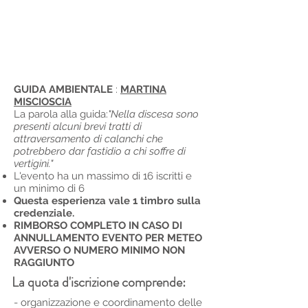
GUIDA AMBIENTALE
:
MARTINA
MISCIOSCIA
La parola alla guida:
"Nella discesa sono
presenti alcuni brevi tratti di
attraversamento di calanchi che
potrebbero dar fastidio a chi soffre di
vertigini."
L'evento ha un massimo di 16 iscritti e
un minimo di 6
Questa esperienza vale 1 timbro sulla
credenziale.
RIMBORSO COMPLETO IN CASO DI
ANNULLAMENTO EVENTO PER METEO
AVVERSO O NUMERO MINIMO NON
RAGGIUNTO
La quota d'iscrizione comprende:
- organizzazione e coordinamento delle