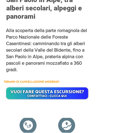
alberi secolari, alpeggi e
panorami
Alla scoperta della parte romagnola del
Parco Nazionale delle Foreste
Casentinesi: camminando tra gli alberi
secolari della Valle del Bidente, fino a
San Paolo in Alpe, prateria alpina con
pascoli e panorami mozzafiato a 360
gradi.