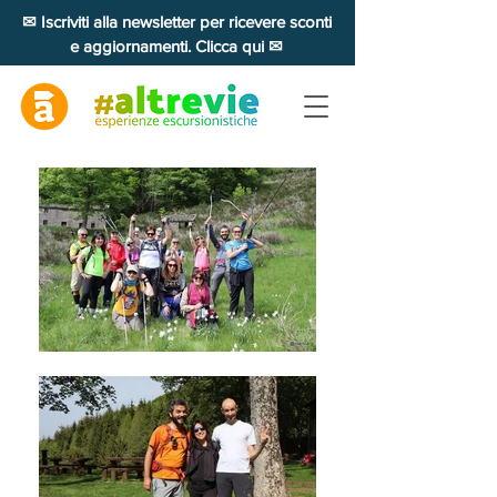
✉ Iscriviti alla newsletter per ricevere sconti
e aggiornamenti. Clicca qui ✉