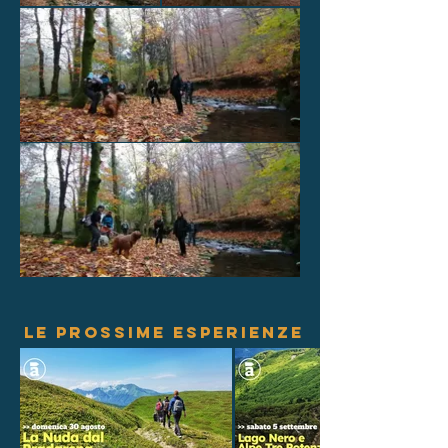
LE PROSSIME ESPERIENZE