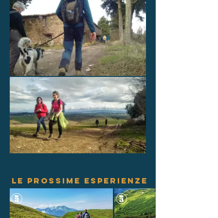
LE PROSSIME ESPERIENZE