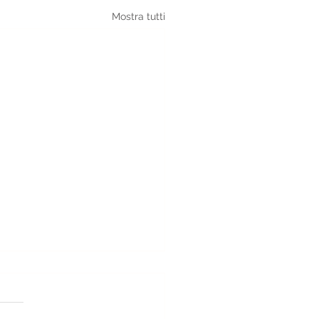
Mostra tutti