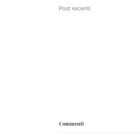
Post recenti
Commenti