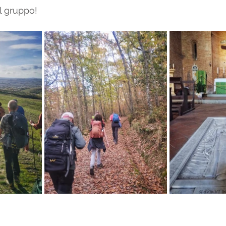
l gruppo! 