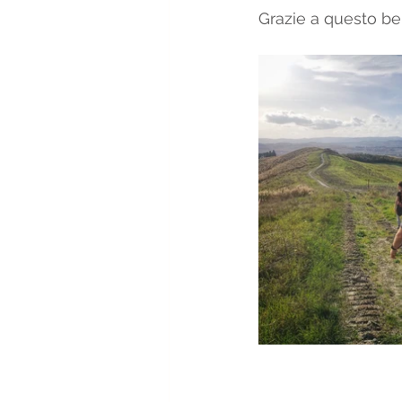
Grazie a questo be