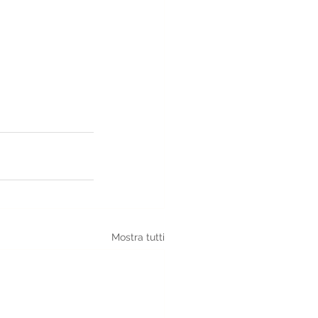
Mostra tutti