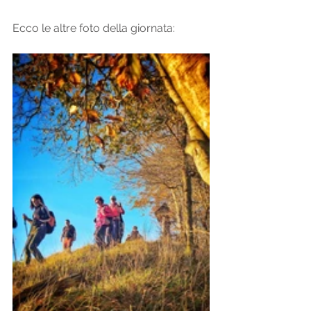
Ecco le altre foto della giornata: 