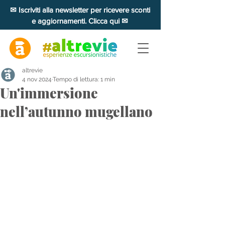
✉ Iscriviti alla newsletter per ricevere sconti
e aggiornamenti. Clicca qui ✉
altrevie
4 nov 2024
Tempo di lettura: 1 min
Un'immersione
nell’autunno mugellano