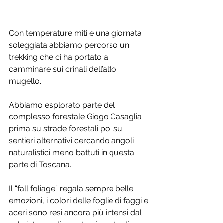
Con temperature miti e una giornata 
soleggiata abbiamo percorso un 
trekking che ci ha portato a 
camminare sui crinali dell’alto 
mugello. 
Abbiamo esplorato parte del 
complesso forestale Giogo Casaglia 
prima su strade forestali poi su 
sentieri alternativi cercando angoli 
naturalistici meno battuti in questa 
parte di Toscana. 
Il “fall foliage” regala sempre belle 
emozioni, i colori delle foglie di faggi e 
aceri sono resi ancora più intensi dal 