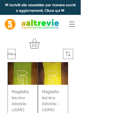
✉ Iscriviti alla newsletter per ricevere sconti
e aggiornamenti. Clicca qui ✉
Filtra
Maglietta
Maglietta
tecnica
tecnica
AltreVie -
AltreVie -
UOMO
UOMO