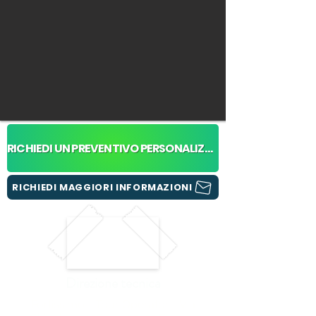
RICHIEDI UN PREVENTIVO PERSONALIZZATO
RICHIEDI MAGGIORI INFORMAZIONI
Direzione tecnica
Fortissimo - Tour Operator - Via