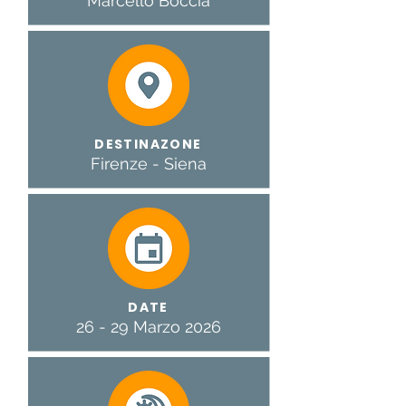
Marcello Boccia
DESTINAZONE
Firenze - Siena
DATE
26 - 29 Marzo 2026