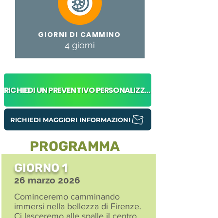
GIORNI DI CAMMINO
4 giorni
RICHIEDI UN PREVENTIVO PERSONALIZZATO
RICHIEDI MAGGIORI INFORMAZIONI
PROGRAMMA
GIORNO 1
26 marzo 2026
Cominceremo camminando
immersi nella bellezza di Firenze.
Ci lasceremo alle spalle il centro