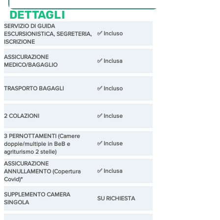
DETTAGLI
SERVIZIO DI GUIDA
✅ Incluso
ESCURSIONISTICA, SEGRETERIA,
ISCRIZIONE
ASSICURAZIONE
✅ Inclusa
MEDICO/BAGAGLIO
TRASPORTO BAGAGLI
✅ Incluso
2 COLAZIONI
✅ Incluse
3 PERNOTTAMENTI (Camere
✅ Incluse
doppie/multiple in BeB e
agriturismo 2 stelle)
ASSICURAZIONE
✅ Inclusa
ANNULLAMENTO (Copertura
Covid)*
SUPPLEMENTO CAMERA
SU RICHIESTA
SINGOLA