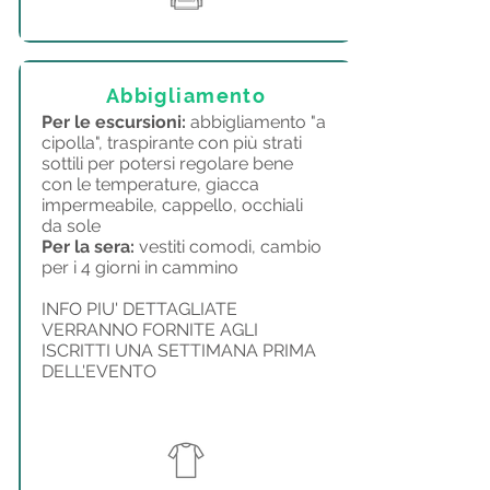
Abbigliamento
Per le escursioni:
abbigliamento "a
cipolla", traspirante con più strati
sottili per potersi regolare bene
con le temperature, giacca
impermeabile, cappello, occhiali
da sole
Per la sera:
vestiti comodi, cambio
per i 4 giorni in cammino
INFO PIU' DETTAGLIATE
VERRANNO FORNITE AGLI
ISCRITTI UNA SETTIMANA PRIMA
DELL'EVENTO