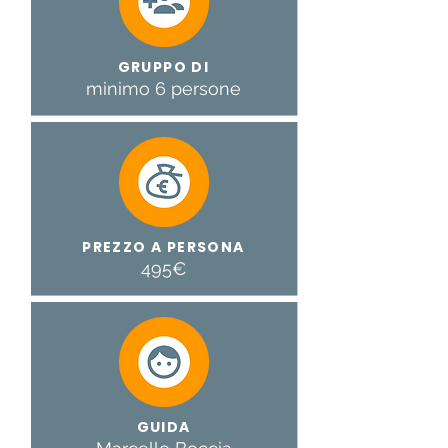
GRUPPO DI
minimo 6 persone
PREZZO A PERSONA
495€
GUIDA