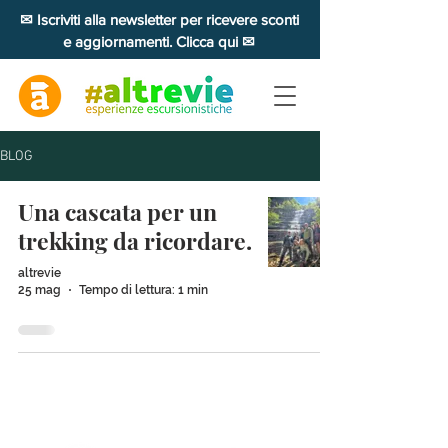
✉ Iscriviti alla newsletter per ricevere sconti
e aggiornamenti. Clicca qui ✉
BLOG
Una cascata per un
trekking da ricordare.
altrevie
25 mag
Tempo di lettura: 1 min