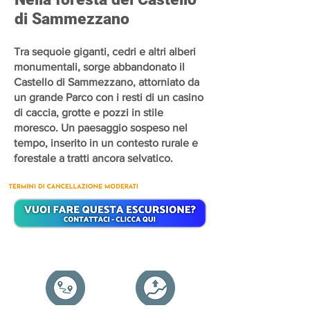
di Sammezzano
Tra sequoie giganti, cedri e altri alberi
monumentali, sorge abbandonato il
Castello di Sammezzano, attorniato da
un grande Parco con i resti di un casino
di caccia, grotte e pozzi in stile
moresco. Un paesaggio sospeso nel
tempo, inserito in un contesto rurale e
forestale a tratti ancora selvatico.