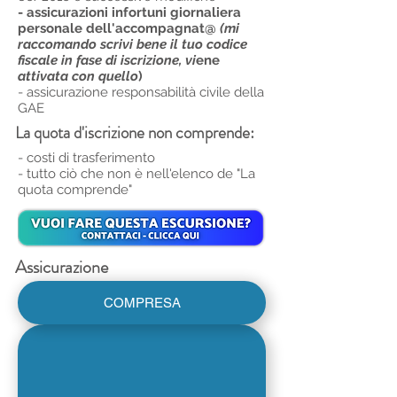
- assicurazioni infortuni giornaliera
personale dell'accompagnat@
(mi
raccomando scrivi bene il tuo codice
fiscale in fase di iscrizione, vi
ene
attivata con quello
)
- assicurazione responsabilità civile della
GAE
La quota d'iscrizione non comprende:
- costi di trasferimento
- tutto ciò che non è nell'elenco de "La
quota comprende"
Assicurazione
COMPRESA