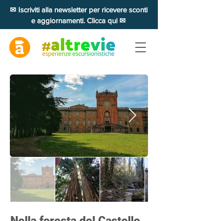
✉ Iscriviti alla newsletter per ricevere sconti
e aggiornamenti. Clicca qui ✉
Nella foresta del Castello