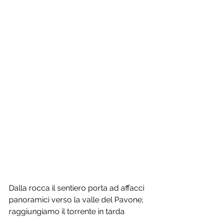
Dalla rocca il sentiero porta ad affacci 
panoramici verso la valle del Pavone; 
raggiungiamo il torrente in tarda 