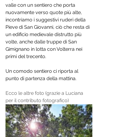
valle con un sentiero che porta 
nuovamente verso quote più alte, 
incontriamo i suggestivi ruderi della 
Pieve di San Giovanni, ciò che resta di 
un edificio medievale distrutto più 
volte, anche dalle truppe di San 
Gimignano in lotta con Volterra nei 
primi del trecento. 
Un comodo sentiero ci riporta al 
punto di partenza della mattina.
Ecco le altre foto (grazie a Luciana 
per il contributo fotografico) 