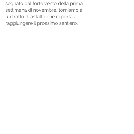
segnato dal forte vento della prima 
settimana di novembre, torniamo a 
un tratto di asfalto che ci porta a 
raggiungere il prossimo sentiero. 