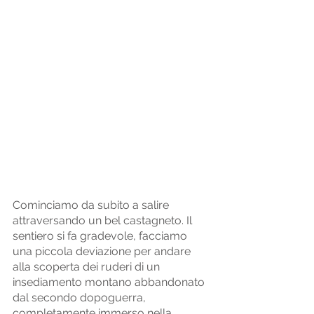
Cominciamo da subito a salire 
attraversando un bel castagneto. Il 
sentiero si fa gradevole, facciamo 
una piccola deviazione per andare 
alla scoperta dei ruderi di un 
insediamento montano abbandonato 
dal secondo dopoguerra, 
completamente immerso nella 