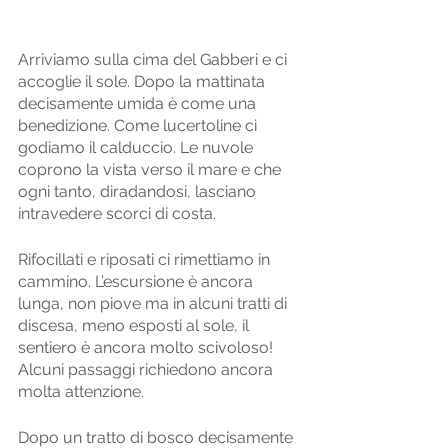
Arriviamo sulla cima del Gabberi e ci 
accoglie il sole. Dopo la mattinata 
decisamente umida è come una 
benedizione. Come lucertoline ci 
godiamo il calduccio. Le nuvole 
coprono la vista verso il mare e che 
ogni tanto, diradandosi, lasciano 
intravedere scorci di costa. 
Rifocillati e riposati ci rimettiamo in 
cammino. L’escursione è ancora 
lunga, non piove ma in alcuni tratti di 
discesa, meno esposti al sole, il 
sentiero è ancora molto scivoloso! 
Alcuni passaggi richiedono ancora 
molta attenzione.  
Dopo un tratto di bosco decisamente 