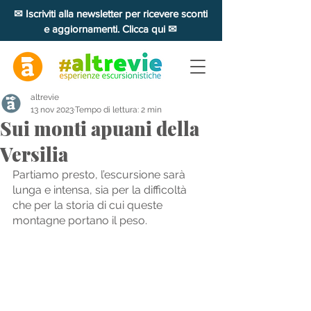
✉ Iscriviti alla newsletter per ricevere sconti
e aggiornamenti. Clicca qui ✉
altrevie
13 nov 2023
Tempo di lettura: 2 min
Sui monti apuani della
Versilia
Partiamo presto, l’escursione sarà 
lunga e intensa, sia per la difficoltà 
che per la storia di cui queste 
montagne portano il peso. 