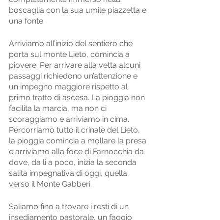
boscaglia con la sua umile piazzetta e 
una fonte. 
Arriviamo all’inizio del sentiero che 
porta sul monte Lieto, comincia a 
piovere. Per arrivare alla vetta alcuni 
passaggi richiedono un’attenzione e 
un impegno maggiore rispetto al 
primo tratto di ascesa. La pioggia non 
facilita la marcia, ma non ci 
scoraggiamo e arriviamo in cima. 
Percorriamo tutto il crinale del Lieto, 
la pioggia comincia a mollare la presa 
e arriviamo alla foce di Farnocchia da 
dove, da lì a poco, inizia la seconda 
salita impegnativa di oggi, quella 
verso il Monte Gabberi. 
Saliamo fino a trovare i resti di un 
insediamento pastorale, un faggio 