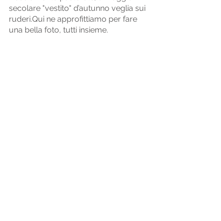
secolare "vestito" d’autunno veglia sui 
ruderi.Qui ne approfittiamo per fare 
una bella foto, tutti insieme. 