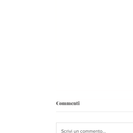
Commenti
Scrivi un commento...