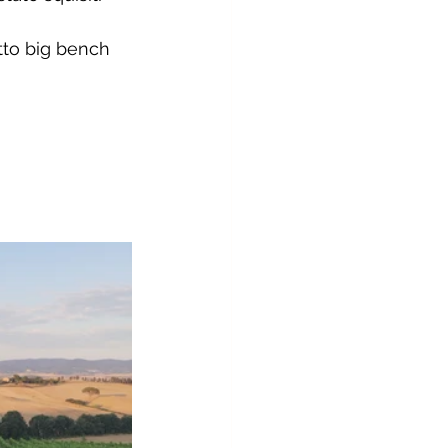
tto big bench 