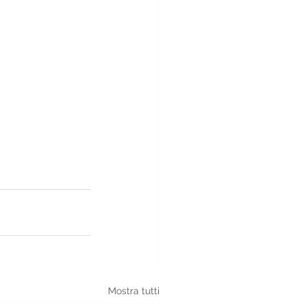
Mostra tutti