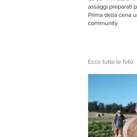
assaggi preparati p
Prima della cena un
community. 
Ecco tutte le foto: