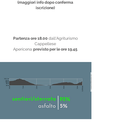
(maggiori info dopo conferma
iscrizione)
Tempistiche
Partenza ore 18.00
dall'Agriturismo
Cappellese
Apericena
previsto per le ore 19.45