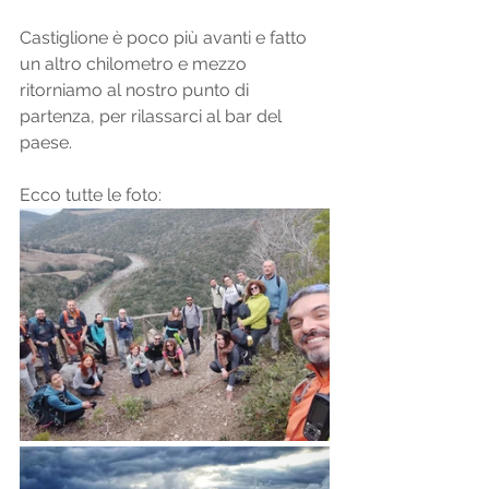
Castiglione è poco più avanti e fatto 
un altro chilometro e mezzo 
ritorniamo al nostro punto di 
partenza, per rilassarci al bar del 
paese. 
Ecco tutte le foto: