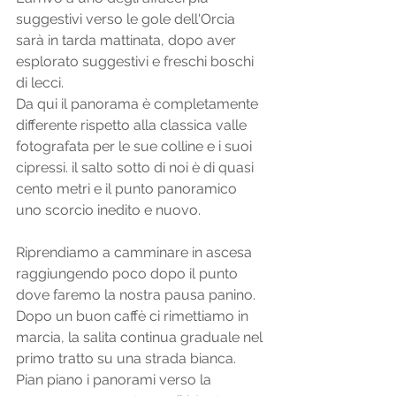
suggestivi verso le gole dell'Orcia 
sarà in tarda mattinata, dopo aver 
esplorato suggestivi e freschi boschi 
di lecci. 
Da qui il panorama è completamente 
differente rispetto alla classica valle 
fotografata per le sue colline e i suoi 
cipressi. il salto sotto di noi è di quasi 
cento metri e il punto panoramico 
uno scorcio inedito e nuovo. 
Riprendiamo a camminare in ascesa 
raggiungendo poco dopo il punto 
dove faremo la nostra pausa panino. 
Dopo un buon caffè ci rimettiamo in 
marcia, la salita continua graduale nel 
primo tratto su una strada bianca. 
Pian piano i panorami verso la 