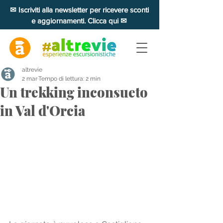
✉ Iscriviti alla newsletter per ricevere sconti
e aggiornamenti. Clicca qui ✉
altrevie
2 mar
Tempo di lettura: 2 min
Un trekking inconsueto
in Val d'Orcia