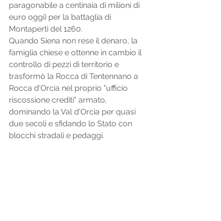
paragonabile a centinaia di milioni di 
euro oggi) per la battaglia di 
Montaperti del 1260. 
Quando Siena non rese il denaro, la 
famiglia chiese e ottenne in cambio il 
controllo di pezzi di territorio e 
trasformò la Rocca di Tentennano a 
Rocca d'Orcia nel proprio "ufficio 
riscossione crediti" armato, 
dominando la Val d'Orcia per quasi 
due secoli e sfidando lo Stato con 
blocchi stradali e pedaggi.