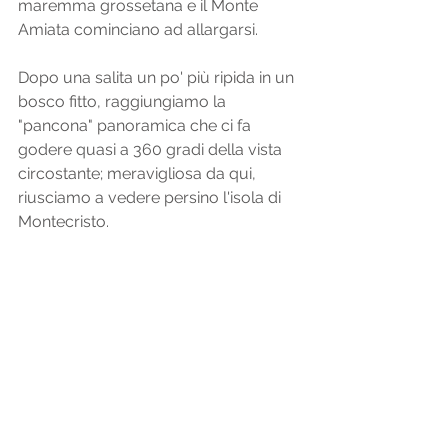
maremma grossetana e il Monte 
Amiata cominciano ad allargarsi. 
Dopo una salita un po' più ripida in un 
bosco fitto, raggiungiamo la 
"pancona" panoramica che ci fa 
godere quasi a 360 gradi della vista 
circostante; meravigliosa da qui, 
riusciamo a vedere persino l'isola di 
Montecristo. 