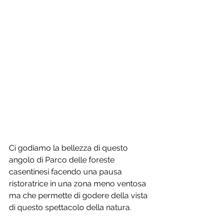
Ci godiamo la bellezza di questo 
angolo di Parco delle foreste 
casentinesi facendo una pausa 
ristoratrice in una zona meno ventosa 
ma che permette di godere della vista 
di questo spettacolo della natura.  