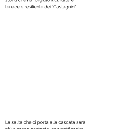
tenace e resiliente dei “Castagnini”.
La salita che ci porta alla cascata sarà 