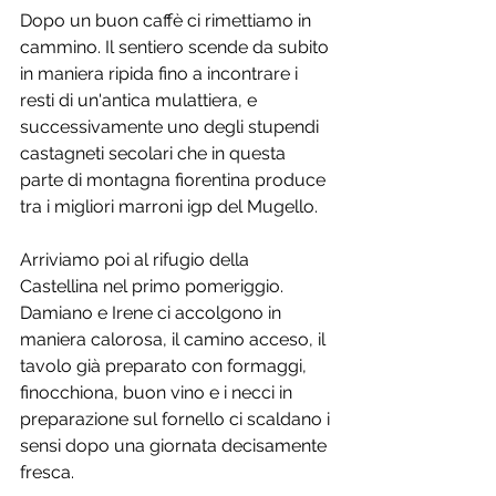
Dopo un buon caffè ci rimettiamo in 
cammino. Il sentiero scende da subito 
in maniera ripida fino a incontrare i 
resti di un'antica mulattiera, e 
successivamente uno degli stupendi 
castagneti secolari che in questa 
parte di montagna fiorentina produce 
tra i migliori marroni igp del Mugello. 
Arriviamo poi al rifugio della 
Castellina nel primo pomeriggio. 
Damiano e Irene ci accolgono in 
maniera calorosa, il camino acceso, il 
tavolo già preparato con formaggi, 
finocchiona, buon vino e i necci in 
preparazione sul fornello ci scaldano i 
sensi dopo una giornata decisamente 
fresca. 