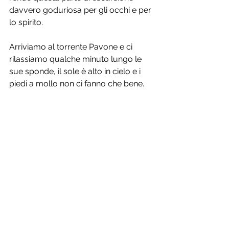
davvero goduriosa per gli occhi e per 
lo spirito. 
Arriviamo al torrente Pavone e ci 
rilassiamo qualche minuto lungo le 
sue sponde, il sole è alto in cielo e i 
piedi a mollo non ci fanno che bene. 