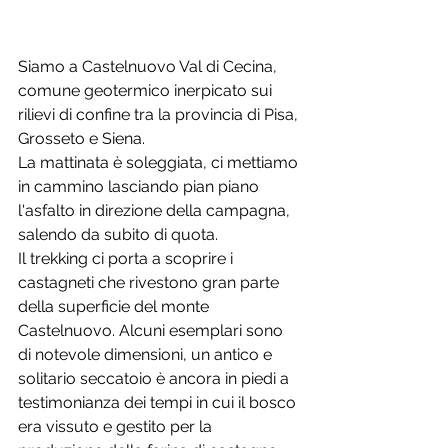
Siamo a Castelnuovo Val di Cecina, 
comune geotermico inerpicato sui 
rilievi di confine tra la provincia di Pisa, 
Grosseto e Siena. 
La mattinata è soleggiata, ci mettiamo 
in cammino lasciando pian piano 
l'asfalto in direzione della campagna, 
salendo da subito di quota. 
Il trekking ci porta a scoprire i 
castagneti che rivestono gran parte 
della superficie del monte 
Castelnuovo. Alcuni esemplari sono 
di notevole dimensioni, un antico e 
solitario seccatoio è ancora in piedi a 
testimonianza dei tempi in cui il bosco 
era vissuto e gestito per la 