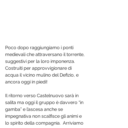
Poco dopo raggiungiamo i ponti 
medievali che attraversano il torrente, 
suggestivi per la loro imponenza. 
Costruiti per approvvigionare di 
acqua il vicino mulino del Defizio, e 
ancora oggi in piedi! 
Il ritorno verso Castelnuovo sarà in 
salita ma oggi il gruppo è davvero “in 
gamba” e l’ascesa anche se 
impegnativa non scalfisce gli animi e 
lo spirito della compagnia.  Arriviamo 