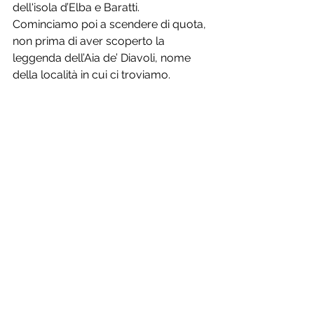
dell'isola d’Elba e Baratti. 
Cominciamo poi a scendere di quota, 
non prima di aver scoperto la 
leggenda dell’Aia de’ Diavoli, nome 
della località in cui ci troviamo. 