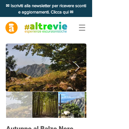
✉ Iscriviti alla newsletter per ricevere sconti
e aggiornamenti. Clicca qui ✉
Autunno al Balzo Nero