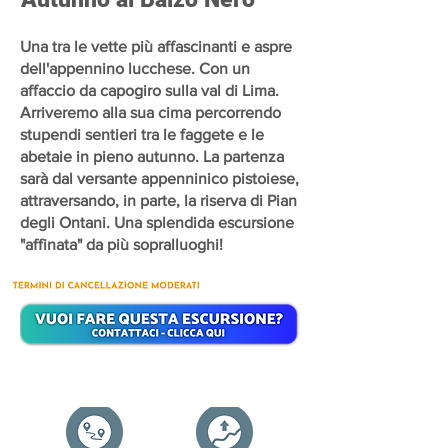
Una tra le vette più affascinanti e aspre
dell'appennino lucchese. Con un
affaccio da capogiro sulla val di Lima.
Arriveremo alla sua cima percorrendo
stupendi sentieri tra le faggete e le
abetaie in pieno autunno. La partenza
sarà dal versante appenninico pistoiese,
attraversando, in parte, la riserva di Pian
degli Ontani. Una splendida escursione
"affinata" da più sopralluoghi!