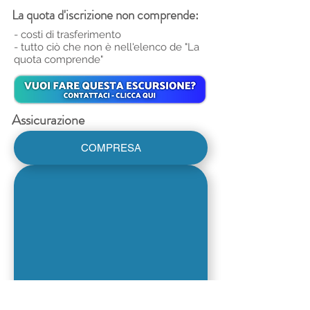
La quota d'iscrizione non comprende:
- costi di trasferimento
- tutto ciò che non è nell'elenco de "La
quota comprende"
Assicurazione
COMPRESA