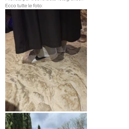
Ecco tutte le foto: