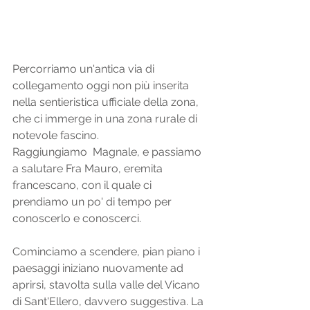
Percorriamo un'antica via di 
collegamento oggi non più inserita 
nella sentieristica ufficiale della zona, 
che ci immerge in una zona rurale di 
notevole fascino. 
Raggiungiamo  Magnale, e passiamo 
a salutare Fra Mauro, eremita 
francescano, con il quale ci 
prendiamo un po' di tempo per 
conoscerlo e conoscerci. 
Cominciamo a scendere, pian piano i 
paesaggi iniziano nuovamente ad 
aprirsi, stavolta sulla valle del Vicano 
di Sant'Ellero, davvero suggestiva. La 