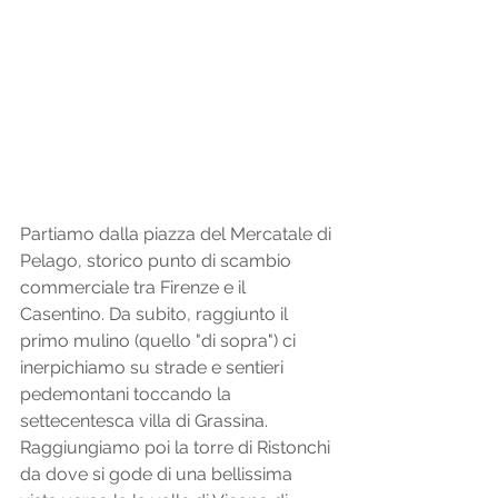
Partiamo dalla piazza del Mercatale di 
Pelago, storico punto di scambio 
commerciale tra Firenze e il 
Casentino. Da subito, raggiunto il 
primo mulino (quello "di sopra") ci 
inerpichiamo su strade e sentieri 
pedemontani toccando la 
settecentesca villa di Grassina. 
Raggiungiamo poi la torre di Ristonchi 
da dove si gode di una bellissima 