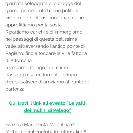
giornata soleggiata e le piogge del 
giorno precedente hanno pulito la 
vista, i colori intensi ci inebriano e ne 
approfittiamo per la sosta. 
Ripartiamo carichi e ci immergiamo 
nei paesaggi di questa bellissima 
valle, attraversando l'antico ponte di 
Pagiano, fino a toccare la villa fattoria 
di Altomena. 
Rivediamo Pelago, un ultimo 
passaggio su un torrente e dopo 
diversi saliscendi arriviamo al punto di 
partenza. 
Qui trovi il link all'evento "Le valli 
dei mulini di Pelago"
Grazie a Margherita, Valentina e 
Michela per il contributo fotografico!!