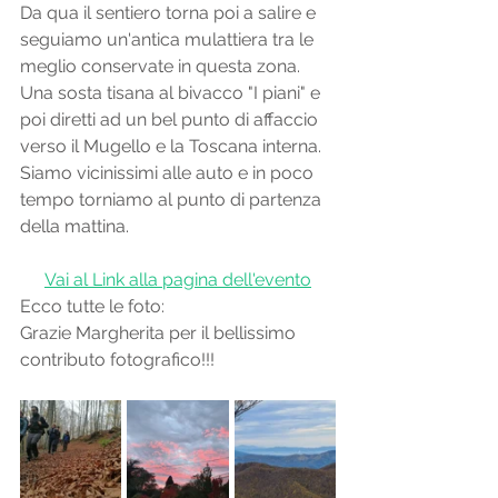
Da qua il sentiero torna poi a salire e 
seguiamo un'antica mulattiera tra le 
meglio conservate in questa zona. 
Una sosta tisana al bivacco "I piani" e 
poi diretti ad un bel punto di affaccio 
verso il Mugello e la Toscana interna. 
Siamo vicinissimi alle auto e in poco 
tempo torniamo al punto di partenza 
della mattina.
Vai al Link alla pagina dell'evento
Ecco tutte le foto:
Grazie Margherita per il bellissimo 
contributo fotografico!!!