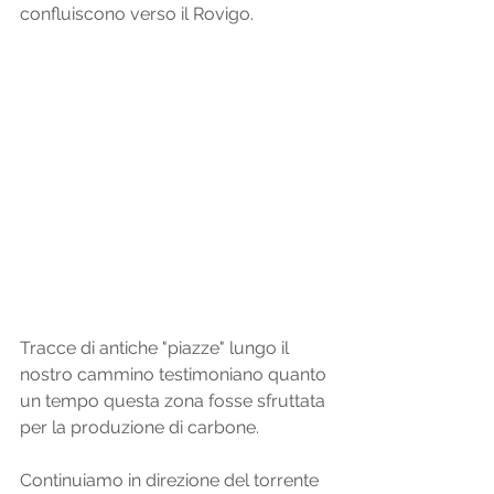
confluiscono verso il Rovigo. 
Tracce di antiche "piazze" lungo il 
nostro cammino testimoniano quanto 
un tempo questa zona fosse sfruttata 
per la produzione di carbone. 
Continuiamo in direzione del torrente 