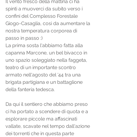
Il vento fresco della mattina ci ha 
spinti a muoverci da subito verso i 
confini del Complesso Forestale 
Giogo-Casaglia, così da aumentare la 
nostra temperatura corporea di 
passo in passo :) 
La prima sosta l'abbiamo fatta alla 
capanna Marcone, un bel bivacco in 
uno spazio soleggiato nella faggeta, 
teatro di un importante scontro 
armato nell'agosto del '44 tra una 
brigata partigiana e un battaglione 
della fanteria tedesca. 
Da qui il sentiero che abbiamo preso 
ci ha portato a scendere di quota e a 
esplorare piccole ma affascinati 
vallate, scavate nel tempo dall'azione 
dei torrenti che in questa parte 