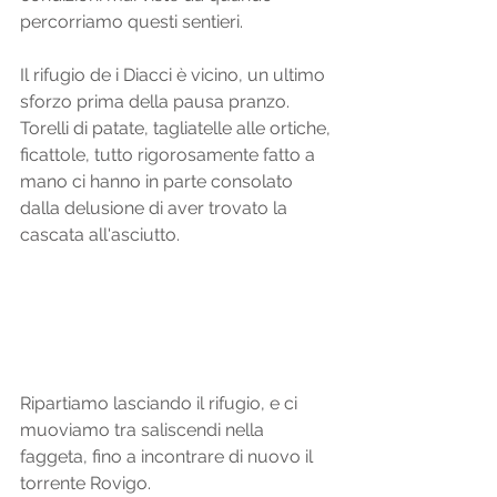
percorriamo questi sentieri. 
Il rifugio de i Diacci è vicino, un ultimo 
sforzo prima della pausa pranzo. 
Torelli di patate, tagliatelle alle ortiche, 
ficattole, tutto rigorosamente fatto a 
mano ci hanno in parte consolato 
dalla delusione di aver trovato la 
cascata all'asciutto. 
Ripartiamo lasciando il rifugio, e ci 
muoviamo tra saliscendi nella 
faggeta, fino a incontrare di nuovo il 
torrente Rovigo. 