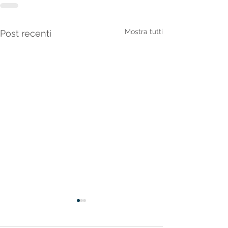
Mostra tutti
Post recenti