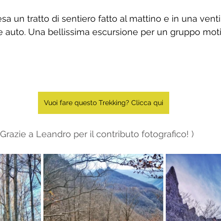
sa un tratto di sentiero fatto al mattino e in una venti
e auto. Una bellissima escursione per un gruppo motiv
Vuoi fare questo Trekking? Clicca qui
 Grazie a Leandro per il contributo fotografico! )