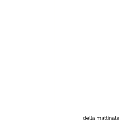
della mattinata. 