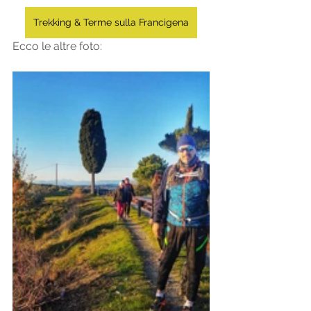
Trekking & Terme sulla Francigena
Ecco le altre foto: