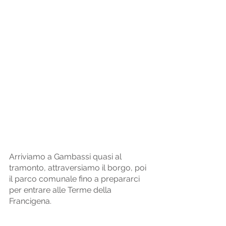
Arriviamo a Gambassi quasi al 
tramonto, attraversiamo il borgo, poi 
il parco comunale fino a prepararci 
per entrare alle Terme della 
Francigena. 