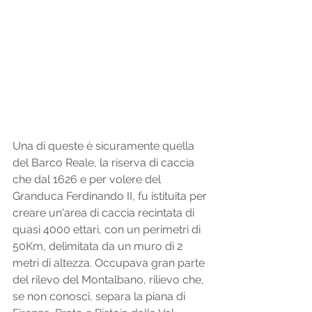
Una di queste è sicuramente quella 
del Barco Reale, la riserva di caccia 
che dal 1626 e per volere del 
Granduca Ferdinando II, fu istituita per 
creare un'area di caccia recintata di 
quasi 4000 ettari, con un perimetri di 
50Km, delimitata da un muro di 2 
metri di altezza. Occupava gran parte 
del rilevo del Montalbano, rilievo che, 
se non conosci, separa la piana di 