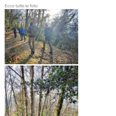
Ecco tutte le foto: