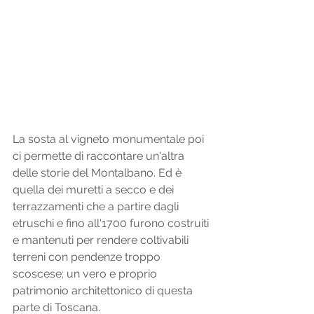
La sosta al vigneto monumentale poi 
ci permette di raccontare un'altra 
delle storie del Montalbano. Ed è 
quella dei muretti a secco e dei 
terrazzamenti che a partire dagli 
etruschi e fino all'1700 furono costruiti 
e mantenuti per rendere coltivabili 
terreni con pendenze troppo 
scoscese; un vero e proprio 
patrimonio architettonico di questa 
parte di Toscana. 